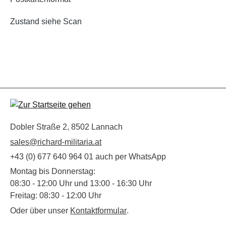
Zustand siehe Scan
Dobler Straße 2, 8502 Lannach
sales@richard-militaria.at
+43 (0) 677 640 964 01 auch per WhatsApp
Montag bis Donnerstag:
08:30 - 12:00 Uhr und 13:00 - 16:30 Uhr
Freitag: 08:30 - 12:00 Uhr
Oder über unser
Kontaktformular
.