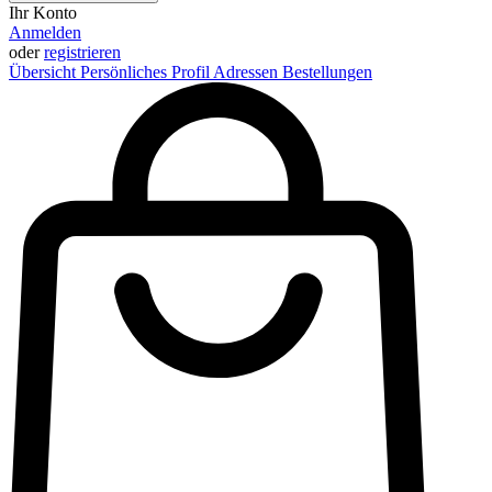
Ihr Konto
Anmelden
oder
registrieren
Übersicht
Persönliches Profil
Adressen
Bestellungen