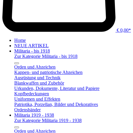
€ 0,00*
Home
NEUE ARTIKEL
Militaria - bis 1918
Zur Kategorie Militaria - bis 1918
Orden und Abzeichen
Kappen- und patriotische Abzeichen
Ausrüstung und Technik
Blankwaffen und Zubehör
Urkunden, Dokumente, Literatur und Papiere
Kopfbedeckungen
Uniformen und Effekten
Patriotika, Porzellan, Bilder und Dekoratives
Ordensbänder
Militaria 1919 - 1938
Zur Kategorie Militaria 1919 - 1938
Orden und Abzeichen