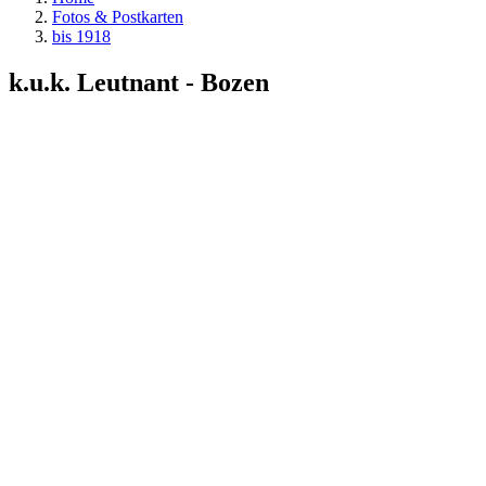
Fotos & Postkarten
bis 1918
k.u.k. Leutnant - Bozen