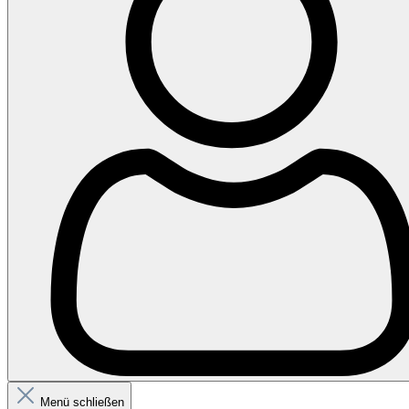
Menü schließen