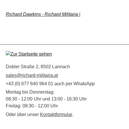
Richard Dawkins - Richard Militaria
ℹ️
Dobler Straße 2, 8502 Lannach
sales@richard-militaria.at
+43 (0) 677 640 964 01 auch per WhatsApp
Montag bis Donnerstag:
08:30 - 12:00 Uhr und 13:00 - 16:30 Uhr
Freitag: 08:30 - 12:00 Uhr
Oder über unser
Kontaktformular
.