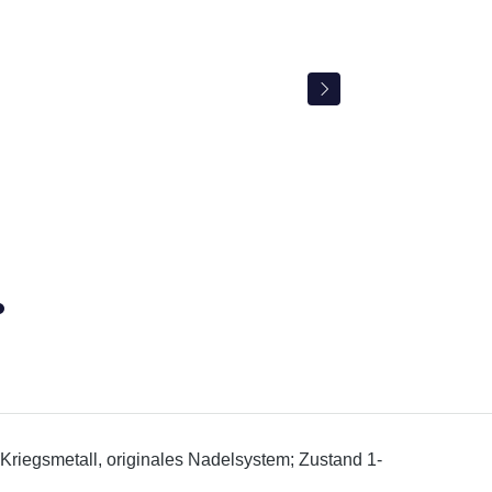
Kriegsmetall, originales Nadelsystem; Zustand 1-