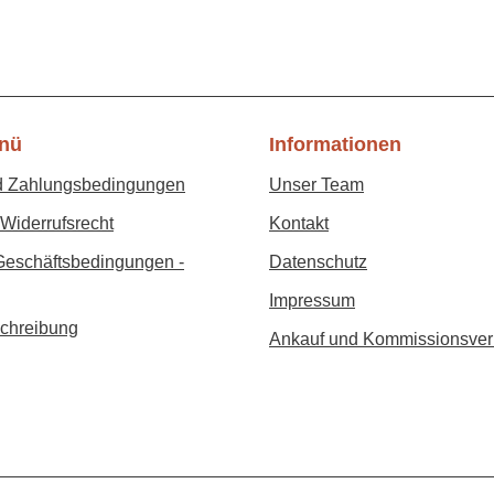
nü
Informationen
d Zahlungsbedingungen
Unser Team
Widerrufsrecht
Kontakt
Geschäftsbedingungen -
Datenschutz
Impressum
chreibung
Ankauf und Kommissionsver