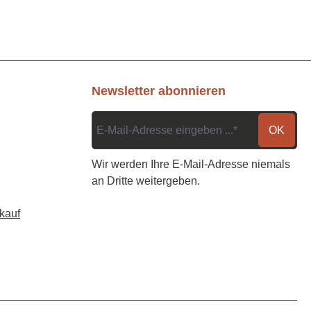
Newsletter abonnieren
OK
Wir werden Ihre E-Mail-Adresse niemals
an Dritte weitergeben.
kauf