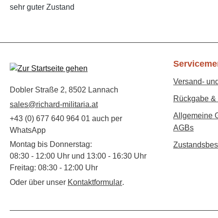
sehr guter Zustand
Serviceme
Versand- un
Dobler Straße 2, 8502 Lannach
Rückgabe & 
sales@richard-militaria.at
Allgemeine 
+43 (0) 677 640 964 01 auch per
AGBs
WhatsApp
Montag bis Donnerstag:
Zustandsbes
08:30 - 12:00 Uhr und 13:00 - 16:30 Uhr
Freitag: 08:30 - 12:00 Uhr
Oder über unser
Kontaktformular
.