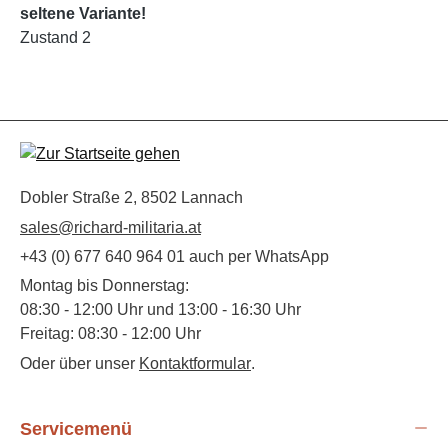
seltene Variante!
Zustand 2
Dobler Straße 2, 8502 Lannach
sales@richard-militaria.at
+43 (0) 677 640 964 01 auch per WhatsApp
Montag bis Donnerstag:
08:30 - 12:00 Uhr und 13:00 - 16:30 Uhr
Freitag: 08:30 - 12:00 Uhr
Oder über unser
Kontaktformular
.
Servicemenü