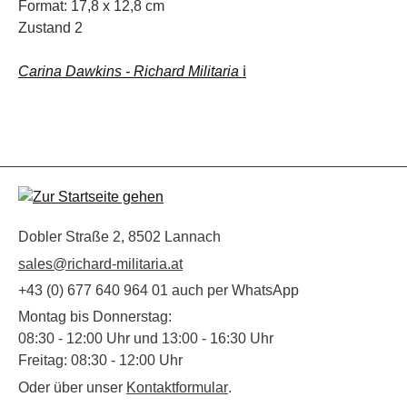
Format: 17,8 x 12,8 cm
Zustand 2
Carina Dawkins - Richard Militaria
ℹ️
Dobler Straße 2, 8502 Lannach
sales@richard-militaria.at
+43 (0) 677 640 964 01 auch per WhatsApp
Montag bis Donnerstag:
08:30 - 12:00 Uhr und 13:00 - 16:30 Uhr
Freitag: 08:30 - 12:00 Uhr
Oder über unser
Kontaktformular
.