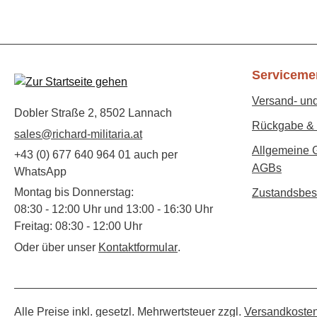
Serviceme
Versand- un
Dobler Straße 2, 8502 Lannach
Rückgabe & 
sales@richard-militaria.at
Allgemeine 
+43 (0) 677 640 964 01 auch per
AGBs
WhatsApp
Montag bis Donnerstag:
Zustandsbes
08:30 - 12:00 Uhr und 13:00 - 16:30 Uhr
Freitag: 08:30 - 12:00 Uhr
Oder über unser
Kontaktformular
.
Alle Preise inkl. gesetzl. Mehrwertsteuer zzgl.
Versandkoste