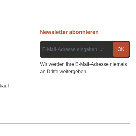
Newsletter abonnieren
OK
Wir werden Ihre E-Mail-Adresse niemals
an Dritte weitergeben.
kauf