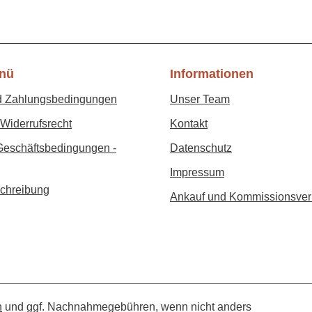
nü
Informationen
d Zahlungsbedingungen
Unser Team
Widerrufsrecht
Kontakt
Geschäftsbedingungen -
Datenschutz
Impressum
chreibung
Ankauf und Kommissionsver
n
und ggf. Nachnahmegebühren, wenn nicht anders