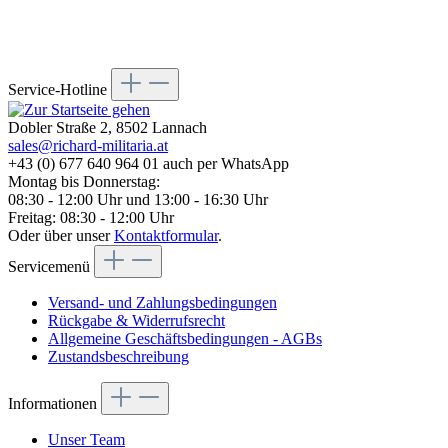
Service-Hotline
Dobler Straße 2, 8502 Lannach
sales@richard-militaria.at
+43 (0) 677 640 964 01 auch per WhatsApp
Montag bis Donnerstag:
08:30 - 12:00 Uhr und 13:00 - 16:30 Uhr
Freitag: 08:30 - 12:00 Uhr
Oder über unser
Kontaktformular
.
Servicemenü
Versand- und Zahlungsbedingungen
Rückgabe & Widerrufsrecht
Allgemeine Geschäftsbedingungen - AGBs
Zustandsbeschreibung
Informationen
Unser Team