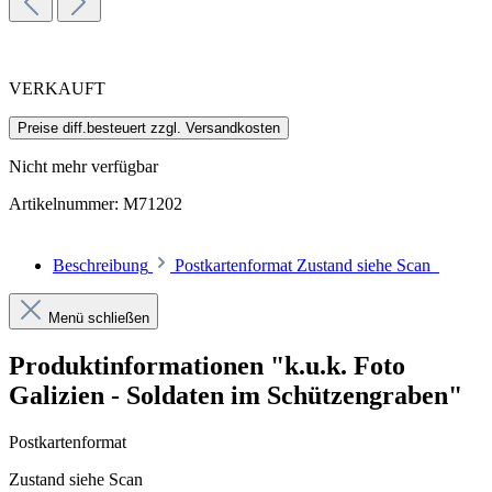
VERKAUFT
Preise diff.besteuert zzgl. Versandkosten
Nicht mehr verfügbar
Artikelnummer:
M71202
Beschreibung
Postkartenformat Zustand siehe Scan
Menü schließen
Produktinformationen "k.u.k. Foto
Galizien - Soldaten im Schützengraben"
Postkartenformat
Zustand siehe Scan