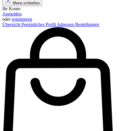
Menü schließen
Ihr Konto
Anmelden
oder
registrieren
Übersicht
Persönliches Profil
Adressen
Bestellungen