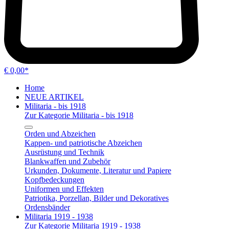
€ 0,00*
Home
NEUE ARTIKEL
Militaria - bis 1918
Zur Kategorie Militaria - bis 1918
Orden und Abzeichen
Kappen- und patriotische Abzeichen
Ausrüstung und Technik
Blankwaffen und Zubehör
Urkunden, Dokumente, Literatur und Papiere
Kopfbedeckungen
Uniformen und Effekten
Patriotika, Porzellan, Bilder und Dekoratives
Ordensbänder
Militaria 1919 - 1938
Zur Kategorie Militaria 1919 - 1938