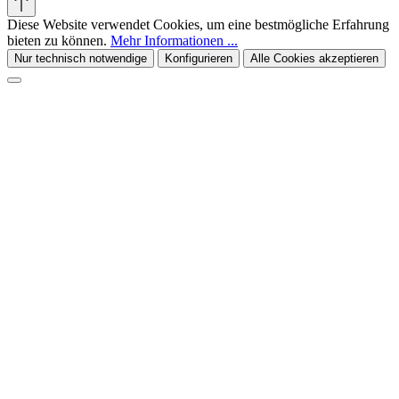
Diese Website verwendet Cookies, um eine bestmögliche Erfahrung
bieten zu können.
Mehr Informationen ...
Nur technisch notwendige
Konfigurieren
Alle Cookies akzeptieren