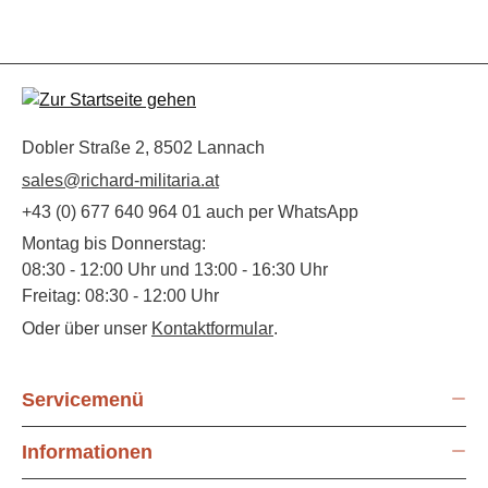
Dobler Straße 2, 8502 Lannach
sales@richard-militaria.at
+43 (0) 677 640 964 01 auch per WhatsApp
Montag bis Donnerstag:
08:30 - 12:00 Uhr und 13:00 - 16:30 Uhr
Freitag: 08:30 - 12:00 Uhr
Oder über unser
Kontaktformular
.
Servicemenü
Informationen