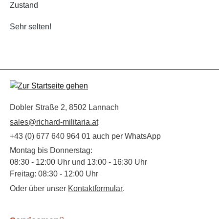
Zustand
Sehr selten!
Dobler Straße 2, 8502 Lannach
sales@richard-militaria.at
+43 (0) 677 640 964 01 auch per WhatsApp
Montag bis Donnerstag:
08:30 - 12:00 Uhr und 13:00 - 16:30 Uhr
Freitag: 08:30 - 12:00 Uhr
Oder über unser
Kontaktformular
.