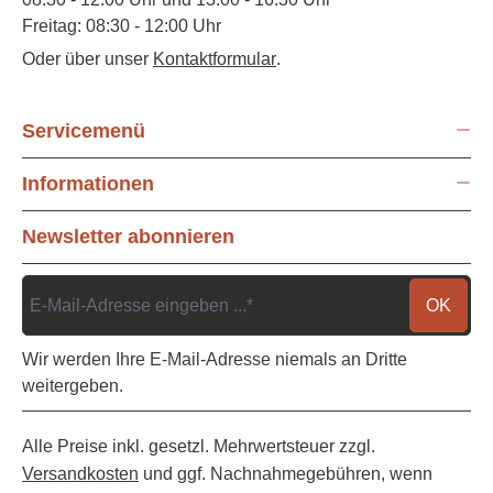
Freitag: 08:30 - 12:00 Uhr
Oder über unser
Kontaktformular
.
Servicemenü
Informationen
Newsletter abonnieren
OK
Wir werden Ihre E-Mail-Adresse niemals an Dritte
weitergeben.
Alle Preise inkl. gesetzl. Mehrwertsteuer zzgl.
Versandkosten
und ggf. Nachnahmegebühren, wenn