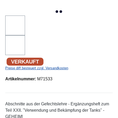
VERKAUFT
Preise diff.besteuert zzgl. Versandkosten
Artikelnummer:
M71533
Abschnitte aus der Gefechtslehre - Ergänzungsheft zum
Teil XXII. "Verwendung und Bekämpfung der Tanks" -
GEHEIM!