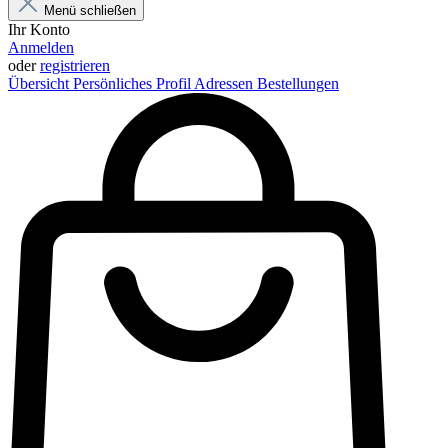
Menü schließen
Ihr Konto
Anmelden
oder
registrieren
Übersicht
Persönliches Profil
Adressen
Bestellungen