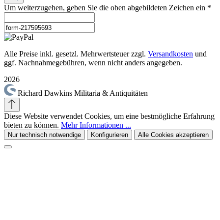
Um weiterzugehen, geben Sie die oben abgebildeten Zeichen ein
*
Alle Preise inkl. gesetzl. Mehrwertsteuer zzgl.
Versandkosten
und
ggf. Nachnahmegebühren, wenn nicht anders angegeben.
2026
Richard Dawkins Militaria & Antiquitäten
Diese Website verwendet Cookies, um eine bestmögliche Erfahrung
bieten zu können.
Mehr Informationen ...
Nur technisch notwendige
Konfigurieren
Alle Cookies akzeptieren