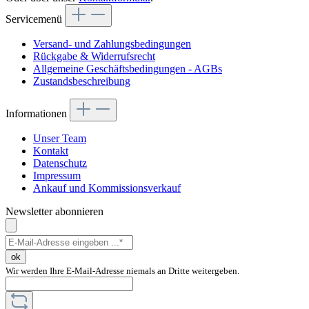
Servicemenü
Versand- und Zahlungsbedingungen
Rückgabe & Widerrufsrecht
Allgemeine Geschäftsbedingungen - AGBs
Zustandsbeschreibung
Informationen
Unser Team
Kontakt
Datenschutz
Impressum
Ankauf und Kommissionsverkauf
Newsletter abonnieren
ok
Wir werden Ihre E-Mail-Adresse niemals an Dritte weitergeben.