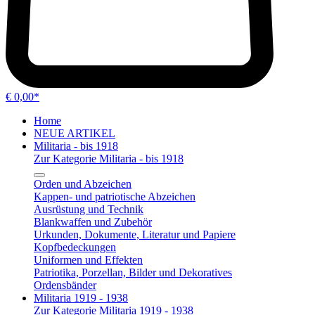
€ 0,00*
Home
NEUE ARTIKEL
Militaria - bis 1918
Zur Kategorie Militaria - bis 1918
Orden und Abzeichen
Kappen- und patriotische Abzeichen
Ausrüstung und Technik
Blankwaffen und Zubehör
Urkunden, Dokumente, Literatur und Papiere
Kopfbedeckungen
Uniformen und Effekten
Patriotika, Porzellan, Bilder und Dekoratives
Ordensbänder
Militaria 1919 - 1938
Zur Kategorie Militaria 1919 - 1938