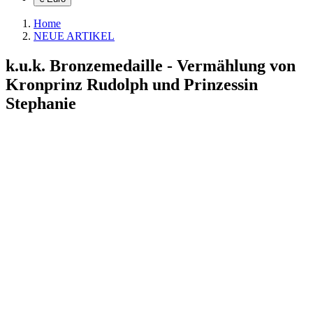
Home
NEUE ARTIKEL
k.u.k. Bronzemedaille - Vermählung von
Kronprinz Rudolph und Prinzessin
Stephanie