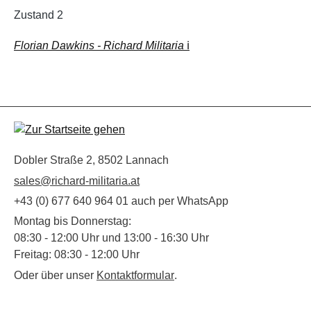
Zustand 2
Florian Dawkins - Richard Militaria
ℹ️
Dobler Straße 2, 8502 Lannach
sales@richard-militaria.at
+43 (0) 677 640 964 01 auch per WhatsApp
Montag bis Donnerstag:
08:30 - 12:00 Uhr und 13:00 - 16:30 Uhr
Freitag: 08:30 - 12:00 Uhr
Oder über unser
Kontaktformular
.