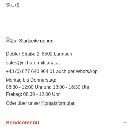
Stk. (!)
Dobler Straße 2, 8502 Lannach
sales@richard-militaria.at
+43 (0) 677 640 964 01 auch per WhatsApp
Montag bis Donnerstag:
08:30 - 12:00 Uhr und 13:00 - 16:30 Uhr
Freitag: 08:30 - 12:00 Uhr
Oder über unser
Kontaktformular
.
Servicemenü