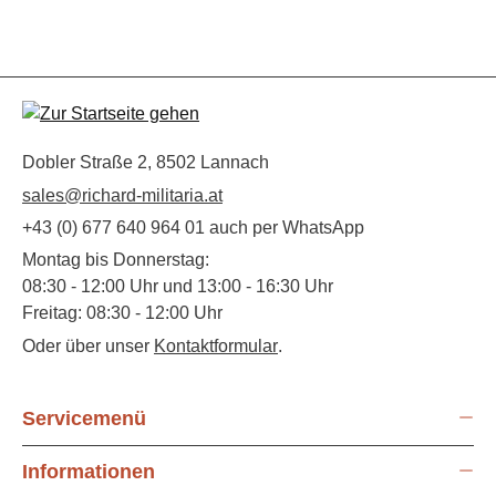
Dobler Straße 2, 8502 Lannach
sales@richard-militaria.at
+43 (0) 677 640 964 01 auch per WhatsApp
Montag bis Donnerstag:
08:30 - 12:00 Uhr und 13:00 - 16:30 Uhr
Freitag: 08:30 - 12:00 Uhr
Oder über unser
Kontaktformular
.
Servicemenü
Informationen