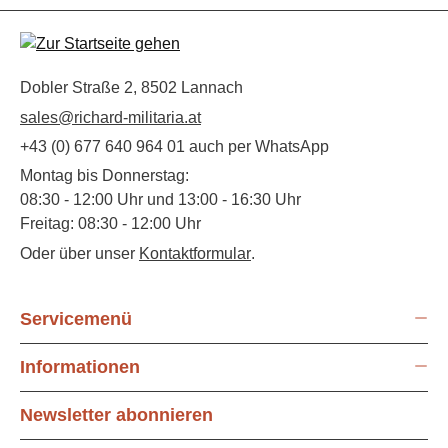
Dobler Straße 2, 8502 Lannach
sales@richard-militaria.at
+43 (0) 677 640 964 01 auch per WhatsApp
Montag bis Donnerstag:
08:30 - 12:00 Uhr und 13:00 - 16:30 Uhr
Freitag: 08:30 - 12:00 Uhr
Oder über unser
Kontaktformular
.
Servicemenü
Informationen
Newsletter abonnieren