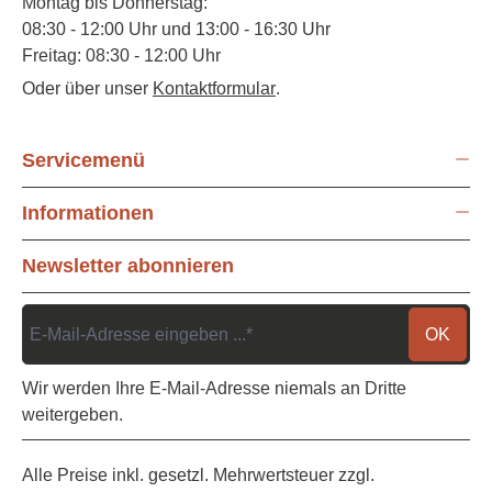
Montag bis Donnerstag:
08:30 - 12:00 Uhr und 13:00 - 16:30 Uhr
Freitag: 08:30 - 12:00 Uhr
Oder über unser
Kontaktformular
.
Servicemenü
Informationen
Newsletter abonnieren
OK
Wir werden Ihre E-Mail-Adresse niemals an Dritte
weitergeben.
Alle Preise inkl. gesetzl. Mehrwertsteuer zzgl.