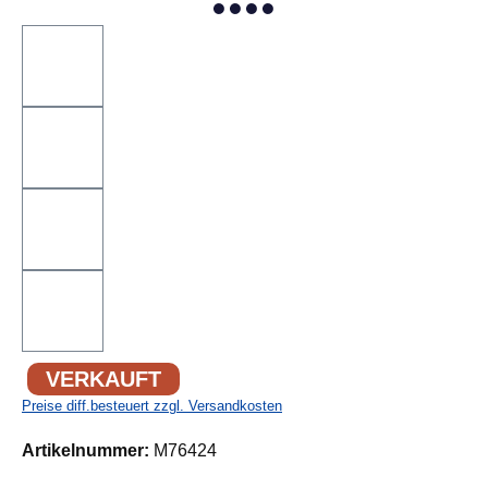
VERKAUFT
Preise diff.besteuert zzgl. Versandkosten
Artikelnummer:
M76424