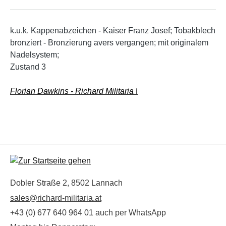
k.u.k. Kappenabzeichen - Kaiser Franz Josef; Tobakblech
bronziert - Bronzierung avers vergangen; mit originalem
Nadelsystem;
Zustand 3
Florian Dawkins - Richard Militaria
ℹ️
Dobler Straße 2, 8502 Lannach
sales@richard-militaria.at
+43 (0) 677 640 964 01 auch per WhatsApp