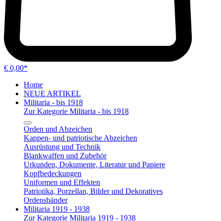
€ 0,00*
Home
NEUE ARTIKEL
Militaria - bis 1918
Zur Kategorie Militaria - bis 1918
Orden und Abzeichen
Kappen- und patriotische Abzeichen
Ausrüstung und Technik
Blankwaffen und Zubehör
Urkunden, Dokumente, Literatur und Papiere
Kopfbedeckungen
Uniformen und Effekten
Patriotika, Porzellan, Bilder und Dekoratives
Ordensbänder
Militaria 1919 - 1938
Zur Kategorie Militaria 1919 - 1938