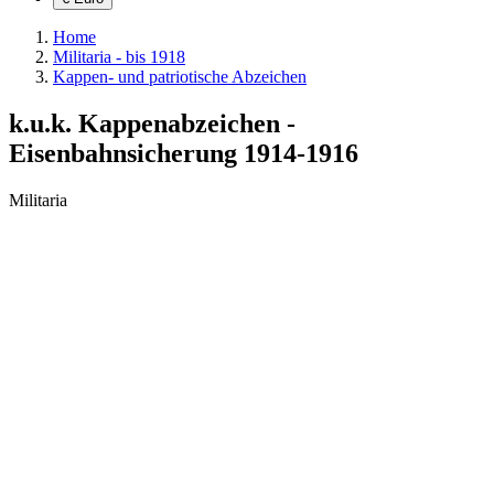
Home
Militaria - bis 1918
Kappen- und patriotische Abzeichen
k.u.k. Kappenabzeichen -
Eisenbahnsicherung 1914-1916
Militaria