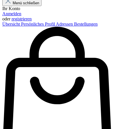
Menü schließen
Ihr Konto
Anmelden
oder
registrieren
Übersicht
Persönliches Profil
Adressen
Bestellungen