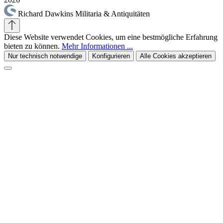
Richard Dawkins Militaria & Antiquitäten
Diese Website verwendet Cookies, um eine bestmögliche Erfahrung
bieten zu können.
Mehr Informationen ...
Nur technisch notwendige
Konfigurieren
Alle Cookies akzeptieren