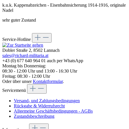
k.u.k. Kappenabzeichen - Eisenbahnsicherung 1914-1916, originale
Nadel
sehr guter Zustand
Service-Hotline
Dobler Straße 2, 8502 Lannach
sales@richard-militaria.at
+43 (0) 677 640 964 01 auch per WhatsApp
Montag bis Donnerstag:
08:30 - 12:00 Uhr und 13:00 - 16:30 Uhr
Freitag: 08:30 - 12:00 Uhr
Oder über unser
Kontaktformular
.
Servicemenü
Versand- und Zahlungsbedingungen
Rückgabe & Widerrufsrecht
Allgemeine Geschäftsbedingungen - AGBs
Zustandsbeschreibung