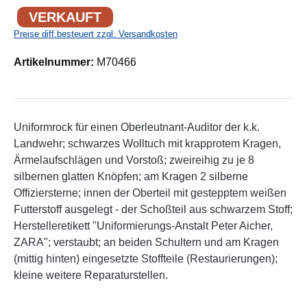
VERKAUFT
Preise diff.besteuert zzgl. Versandkosten
Artikelnummer:
M70466
Uniformrock für einen Oberleutnant-Auditor der k.k.
Landwehr; schwarzes Wolltuch mit krapprotem Kragen,
Ärmelaufschlägen und Vorstoß; zweireihig zu je 8
silbernen glatten Knöpfen; am Kragen 2 silberne
Offiziersterne; innen der Oberteil mit gestepptem weißen
Futterstoff ausgelegt - der Schoßteil aus schwarzem Stoff;
Herstelleretikett "Uniformierungs-Anstalt Peter Aicher,
ZARA"; verstaubt; an beiden Schultern und am Kragen
(mittig hinten) eingesetzte Stoffteile (Restaurierungen);
kleine weitere Reparaturstellen.