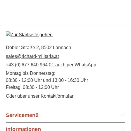
Dobler Straße 2, 8502 Lannach
sales@richard-militaria.at
+43 (0) 677 640 964 01 auch per WhatsApp
Montag bis Donnerstag:
08:30 - 12:00 Uhr und 13:00 - 16:30 Uhr
Freitag: 08:30 - 12:00 Uhr
Oder über unser
Kontaktformular
.
Servicemenü
Informationen