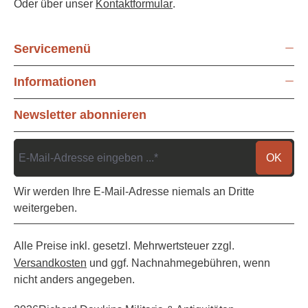
Oder über unser
Kontaktformular
.
Servicemenü
Informationen
Newsletter abonnieren
OK
Wir werden Ihre E-Mail-Adresse niemals an Dritte
weitergeben.
Alle Preise inkl. gesetzl. Mehrwertsteuer zzgl.
Versandkosten
und ggf. Nachnahmegebühren, wenn
nicht anders angegeben.