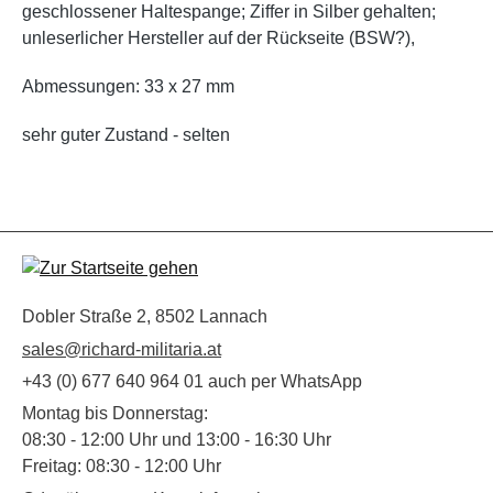
geschlossener Haltespange; Ziffer in Silber gehalten;
unleserlicher Hersteller auf der Rückseite (BSW?),
Abmessungen: 33 x 27 mm
sehr guter Zustand - selten
Dobler Straße 2, 8502 Lannach
sales@richard-militaria.at
+43 (0) 677 640 964 01 auch per WhatsApp
Montag bis Donnerstag:
08:30 - 12:00 Uhr und 13:00 - 16:30 Uhr
Freitag: 08:30 - 12:00 Uhr