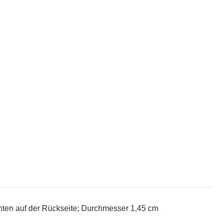
inten auf der Rückseite; Durchmesser 1,45 cm