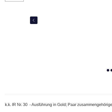
k.k. IR Nr. 30 - Ausführung in Gold; Paar zusammengehörige