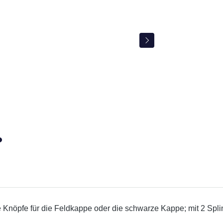
 Knöpfe für die Feldkappe oder die schwarze Kappe; mit 2 Spl