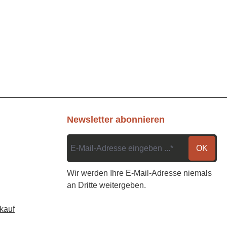
Newsletter abonnieren
OK
Wir werden Ihre E-Mail-Adresse niemals
an Dritte weitergeben.
kauf