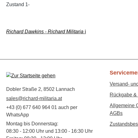
Zustand 1-
Richard Dawkins - Richard Militaria
ℹ️
Serviceme
Versand- un
Dobler Straße 2, 8502 Lannach
Rückgabe & 
sales@richard-militaria.at
Allgemeine 
+43 (0) 677 640 964 01 auch per
AGBs
WhatsApp
Montag bis Donnerstag:
Zustandsbes
08:30 - 12:00 Uhr und 13:00 - 16:30 Uhr