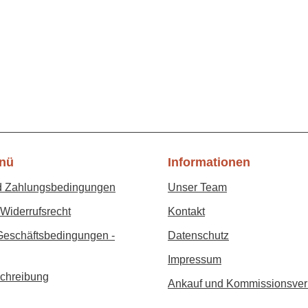
nü
Informationen
d Zahlungsbedingungen
Unser Team
Widerrufsrecht
Kontakt
Geschäftsbedingungen -
Datenschutz
Impressum
chreibung
Ankauf und Kommissionsver