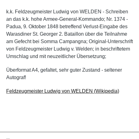
k.k. Feldzeugmeister Ludwig von WELDEN - Schreiben
an das k.k. hohe Armee-General-Kommando; Nr. 1374 -
Padua, 9. Oktober 1848 betreffend Verlust-Eingabe des
Warasdiner St. Georger 2. Bataillon über die Teilnahme
am Gefecht bei Somma Campangna; Original-Unterschrift
von Feldzeugmeister Ludwig v. Welden; in beschriftetem
Umschlag und mit neuzeitlicher Übersetzung;
Überformat A4, gefaltet, sehr guter Zustand - seltener
Autograf!
Feldzeugmeister Ludwig von WELDEN (Wikipedia)