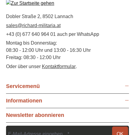
Dobler Straße 2, 8502 Lannach
sales@richard-militaria.at
+43 (0) 677 640 964 01 auch per WhatsApp
Montag bis Donnerstag:
08:30 - 12:00 Uhr und 13:00 - 16:30 Uhr
Freitag: 08:30 - 12:00 Uhr
Oder über unser
Kontaktformular
.
Servicemenü
Informationen
Newsletter abonnieren
OK