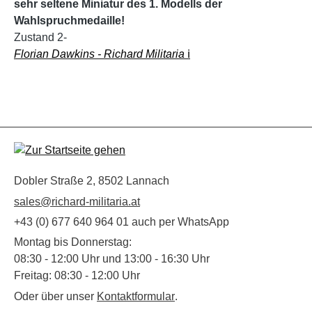
sehr seltene Miniatur des 1. Modells der
Wahlspruchmedaille!
Zustand 2-
Florian Dawkins - Richard Militaria
ℹ️
Dobler Straße 2, 8502 Lannach
sales@richard-militaria.at
+43 (0) 677 640 964 01 auch per WhatsApp
Montag bis Donnerstag:
08:30 - 12:00 Uhr und 13:00 - 16:30 Uhr
Freitag: 08:30 - 12:00 Uhr
Oder über unser
Kontaktformular
.