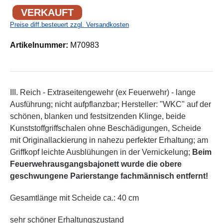
VERKAUFT
Preise diff.besteuert zzgl. Versandkosten
Artikelnummer:
M70983
III. Reich - Extraseitengewehr (ex Feuerwehr) - lange
Ausführung; nicht aufpflanzbar; Hersteller: "WKC" auf der
schönen, blanken und festsitzenden Klinge, beide
Kunststoffgriffschalen ohne Beschädigungen, Scheide
mit Originallackierung in nahezu perfekter Erhaltung; am
Griffkopf leichte Ausblühungen in der Vernickelung;
Beim
Feuerwehrausgangsbajonett wurde die obere
geschwungene Parierstange fachmännisch entfernt!
Gesamtlänge mit Scheide ca.: 40 cm
sehr schöner Erhaltungszustand