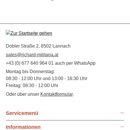
Dobler Straße 2, 8502 Lannach
sales@richard-militaria.at
+43 (0) 677 640 964 01 auch per WhatsApp
Montag bis Donnerstag:
08:30 - 12:00 Uhr und 13:00 - 16:30 Uhr
Freitag: 08:30 - 12:00 Uhr
Oder über unser
Kontaktformular
.
Servicemenü
Informationen