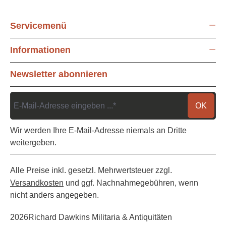
Servicemenü
Informationen
Newsletter abonnieren
OK
Wir werden Ihre E-Mail-Adresse niemals an Dritte
weitergeben.
Alle Preise inkl. gesetzl. Mehrwertsteuer zzgl.
Versandkosten
und ggf. Nachnahmegebühren, wenn
nicht anders angegeben.
2026
Richard Dawkins Militaria & Antiquitäten