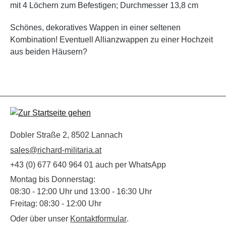
mit 4 Löchern zum Befestigen; Durchmesser 13,8 cm
Schönes, dekoratives Wappen in einer seltenen
Kombination! Eventuell Allianzwappen zu einer Hochzeit
aus beiden Häusern?
Dobler Straße 2, 8502 Lannach
sales@richard-militaria.at
+43 (0) 677 640 964 01 auch per WhatsApp
Montag bis Donnerstag:
08:30 - 12:00 Uhr und 13:00 - 16:30 Uhr
Freitag: 08:30 - 12:00 Uhr
Oder über unser
Kontaktformular
.