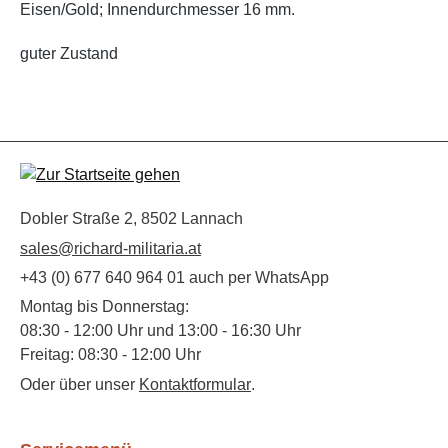
Eisen/Gold; Innendurchmesser 16 mm.
guter Zustand
Dobler Straße 2, 8502 Lannach
sales@richard-militaria.at
+43 (0) 677 640 964 01 auch per WhatsApp
Montag bis Donnerstag:
08:30 - 12:00 Uhr und 13:00 - 16:30 Uhr
Freitag: 08:30 - 12:00 Uhr
Oder über unser
Kontaktformular
.