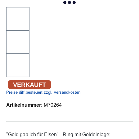
VERKAUFT
Preise diff.besteuert zzgl. Versandkosten
Artikelnummer:
M70264
"Gold gab ich für Eisen" - Ring mit Goldeinlage;