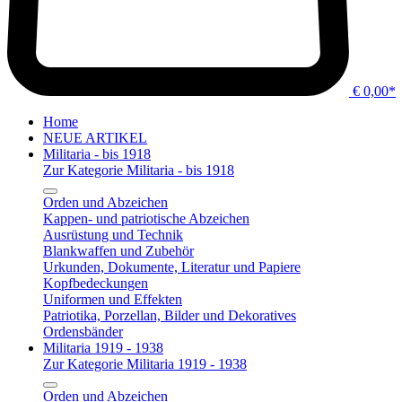
€ 0,00*
Home
NEUE ARTIKEL
Militaria - bis 1918
Zur Kategorie Militaria - bis 1918
Orden und Abzeichen
Kappen- und patriotische Abzeichen
Ausrüstung und Technik
Blankwaffen und Zubehör
Urkunden, Dokumente, Literatur und Papiere
Kopfbedeckungen
Uniformen und Effekten
Patriotika, Porzellan, Bilder und Dekoratives
Ordensbänder
Militaria 1919 - 1938
Zur Kategorie Militaria 1919 - 1938
Orden und Abzeichen