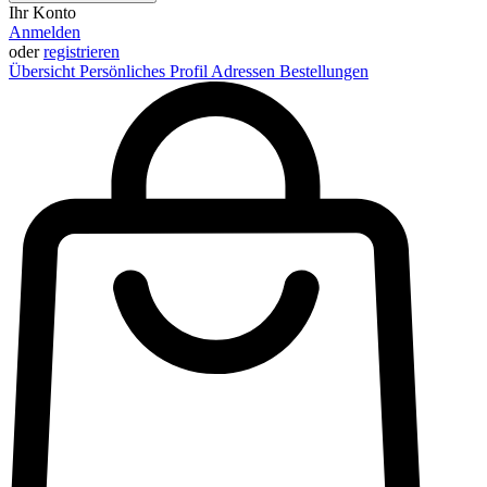
Ihr Konto
Anmelden
oder
registrieren
Übersicht
Persönliches Profil
Adressen
Bestellungen