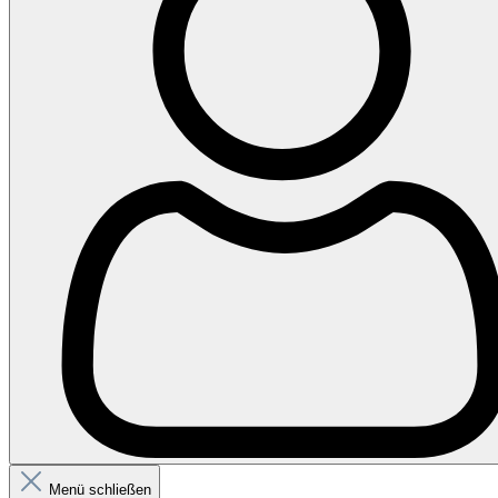
Menü schließen