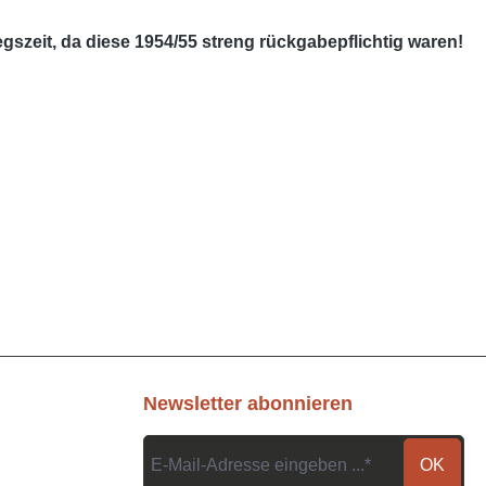
szeit, da diese 1954/55 streng rückgabepflichtig waren!
Newsletter abonnieren
OK