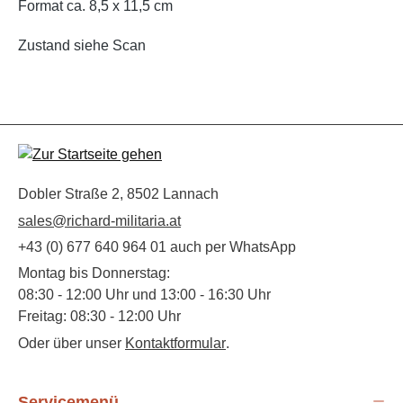
Format ca. 8,5 x 11,5 cm
Zustand siehe Scan
Dobler Straße 2, 8502 Lannach
sales@richard-militaria.at
+43 (0) 677 640 964 01 auch per WhatsApp
Montag bis Donnerstag:
08:30 - 12:00 Uhr und 13:00 - 16:30 Uhr
Freitag: 08:30 - 12:00 Uhr
Oder über unser
Kontaktformular
.
Servicemenü