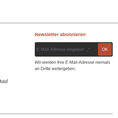
Newsletter abonnieren
OK
Wir werden Ihre E-Mail-Adresse niemals
an Dritte weitergeben.
kauf