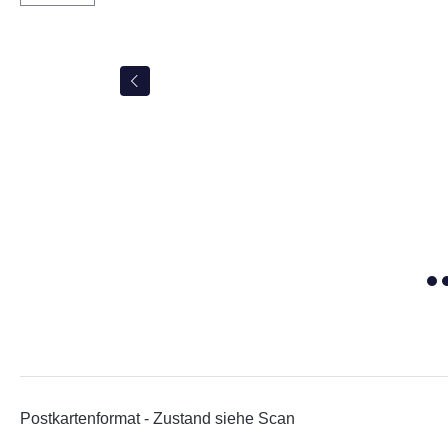
Postkartenformat - Zustand siehe Scan