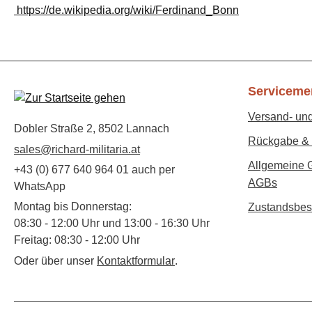
https://de.wikipedia.org/wiki/Ferdinand_Bonn
Serviceme
Versand- un
Dobler Straße 2, 8502 Lannach
Rückgabe & 
sales@richard-militaria.at
Allgemeine 
+43 (0) 677 640 964 01 auch per
AGBs
WhatsApp
Montag bis Donnerstag:
Zustandsbes
08:30 - 12:00 Uhr und 13:00 - 16:30 Uhr
Freitag: 08:30 - 12:00 Uhr
Oder über unser
Kontaktformular
.