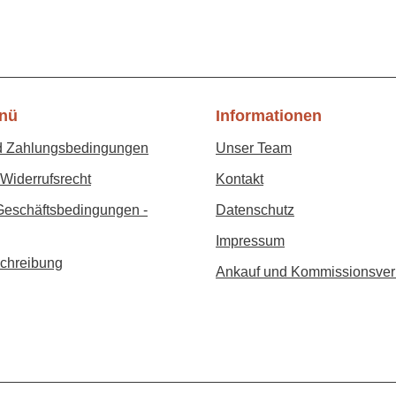
nü
Informationen
d Zahlungsbedingungen
Unser Team
Widerrufsrecht
Kontakt
Geschäftsbedingungen -
Datenschutz
Impressum
chreibung
Ankauf und Kommissionsver