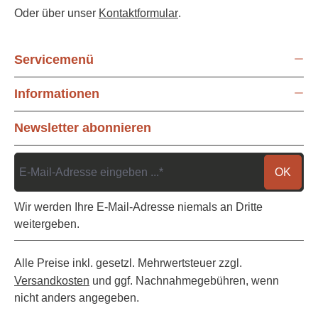
Oder über unser
Kontaktformular
.
Servicemenü
Informationen
Newsletter abonnieren
OK
Wir werden Ihre E-Mail-Adresse niemals an Dritte
weitergeben.
Alle Preise inkl. gesetzl. Mehrwertsteuer zzgl.
Versandkosten
und ggf. Nachnahmegebühren, wenn
nicht anders angegeben.