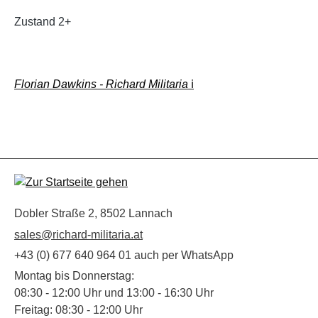
Zustand 2+
Florian Dawkins - Richard Militaria
ℹ️
Dobler Straße 2, 8502 Lannach
sales@richard-militaria.at
+43 (0) 677 640 964 01 auch per WhatsApp
Montag bis Donnerstag:
08:30 - 12:00 Uhr und 13:00 - 16:30 Uhr
Freitag: 08:30 - 12:00 Uhr