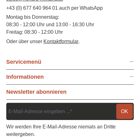
+43 (0) 677 640 964 01 auch per WhatsApp
Montag bis Donnerstag:
08:30 - 12:00 Uhr und 13:00 - 16:30 Uhr
Freitag: 08:30 - 12:00 Uhr
Oder über unser
Kontaktformular
.
Servicemenü
Informationen
Newsletter abonnieren
OK
Wir werden Ihre E-Mail-Adresse niemals an Dritte
weitergeben.