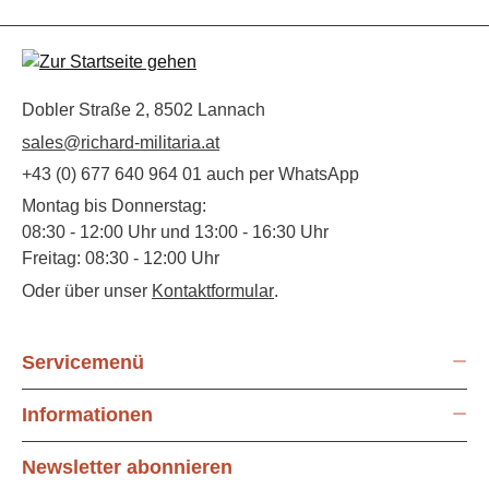
Dobler Straße 2, 8502 Lannach
sales@richard-militaria.at
+43 (0) 677 640 964 01 auch per WhatsApp
Montag bis Donnerstag:
08:30 - 12:00 Uhr und 13:00 - 16:30 Uhr
Freitag: 08:30 - 12:00 Uhr
Oder über unser
Kontaktformular
.
Servicemenü
Informationen
Newsletter abonnieren