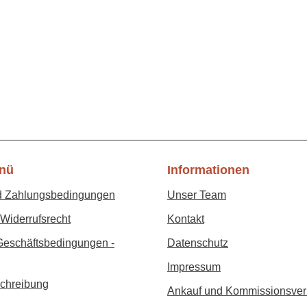
nü
Informationen
d Zahlungsbedingungen
Unser Team
Widerrufsrecht
Kontakt
Geschäftsbedingungen -
Datenschutz
Impressum
chreibung
Ankauf und Kommissionsver