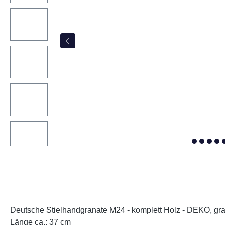
Deutsche Stielhandgranate M24 - komplett Holz - DEKO, grau 
Länge ca.: 37 cm