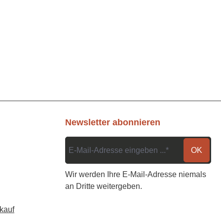
Newsletter abonnieren
OK
Wir werden Ihre E-Mail-Adresse niemals
an Dritte weitergeben.
kauf