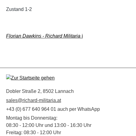
Zustand 1-2
Florian Dawkins - Richard Militaria
ℹ️
Dobler Straße 2, 8502 Lannach
sales@richard-militaria.at
+43 (0) 677 640 964 01 auch per WhatsApp
Montag bis Donnerstag:
08:30 - 12:00 Uhr und 13:00 - 16:30 Uhr
Freitag: 08:30 - 12:00 Uhr