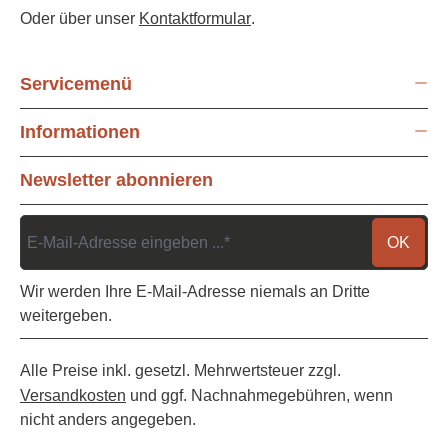
Oder über unser
Kontaktformular
.
Servicemenü
Informationen
Newsletter abonnieren
OK
Wir werden Ihre E-Mail-Adresse niemals an Dritte
weitergeben.
Alle Preise inkl. gesetzl. Mehrwertsteuer zzgl.
Versandkosten
und ggf. Nachnahmegebühren, wenn
nicht anders angegeben.