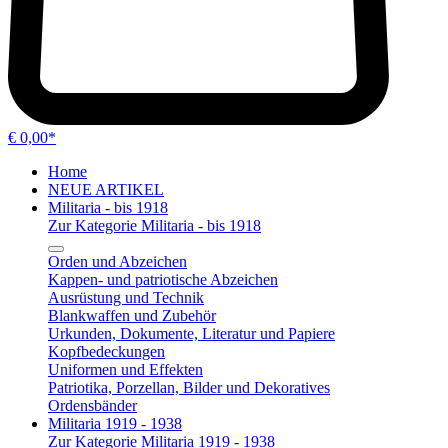
€ 0,00*
Home
NEUE ARTIKEL
Militaria - bis 1918
Zur Kategorie Militaria - bis 1918
Orden und Abzeichen
Kappen- und patriotische Abzeichen
Ausrüstung und Technik
Blankwaffen und Zubehör
Urkunden, Dokumente, Literatur und Papiere
Kopfbedeckungen
Uniformen und Effekten
Patriotika, Porzellan, Bilder und Dekoratives
Ordensbänder
Militaria 1919 - 1938
Zur Kategorie Militaria 1919 - 1938