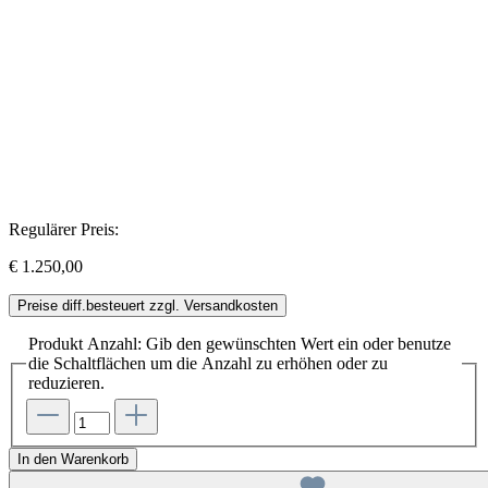
Regulärer Preis:
€ 1.250,00
Preise diff.besteuert zzgl. Versandkosten
Produkt Anzahl: Gib den gewünschten Wert ein oder benutze
die Schaltflächen um die Anzahl zu erhöhen oder zu
reduzieren.
In den Warenkorb