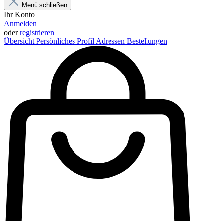
Menü schließen
Ihr Konto
Anmelden
oder
registrieren
Übersicht
Persönliches Profil
Adressen
Bestellungen