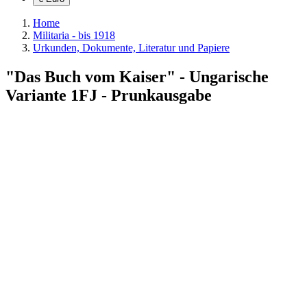
Home
Militaria - bis 1918
Urkunden, Dokumente, Literatur und Papiere
"Das Buch vom Kaiser" - Ungarische
Variante 1FJ - Prunkausgabe