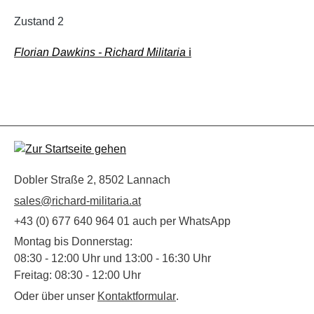
Zustand 2
Florian Dawkins - Richard Militaria
ℹ️
Dobler Straße 2, 8502 Lannach
sales@richard-militaria.at
+43 (0) 677 640 964 01 auch per WhatsApp
Montag bis Donnerstag:
08:30 - 12:00 Uhr und 13:00 - 16:30 Uhr
Freitag: 08:30 - 12:00 Uhr
Oder über unser
Kontaktformular
.