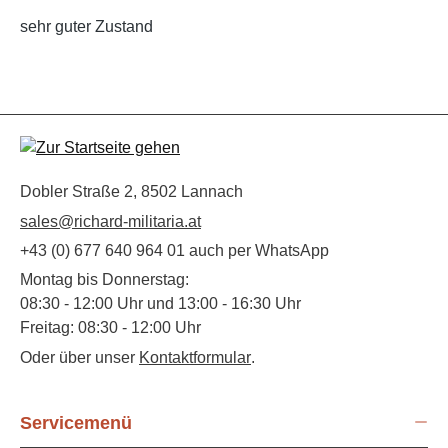
sehr guter Zustand
Dobler Straße 2, 8502 Lannach
sales@richard-militaria.at
+43 (0) 677 640 964 01 auch per WhatsApp
Montag bis Donnerstag:
08:30 - 12:00 Uhr und 13:00 - 16:30 Uhr
Freitag: 08:30 - 12:00 Uhr
Oder über unser
Kontaktformular
.
Servicemenü