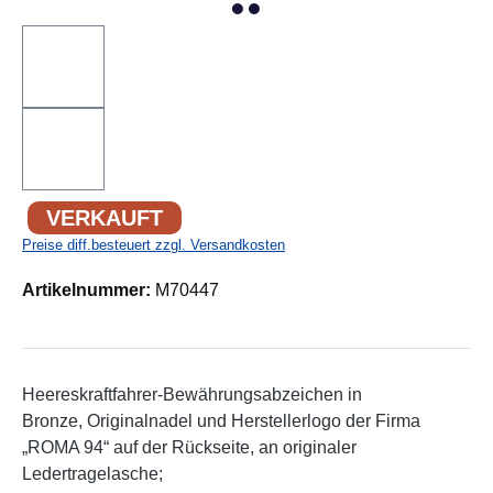
VERKAUFT
Preise diff.besteuert zzgl. Versandkosten
Artikelnummer:
M70447
Heereskraftfahrer-Bewährungsabzeichen in
Bronze, Originalnadel und Herstellerlogo der Firma
„ROMA 94“ auf der Rückseite, an originaler
Ledertragelasche;