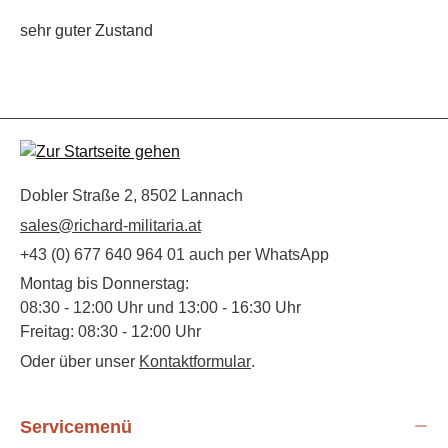
sehr guter Zustand
Dobler Straße 2, 8502 Lannach
sales@richard-militaria.at
+43 (0) 677 640 964 01 auch per WhatsApp
Montag bis Donnerstag:
08:30 - 12:00 Uhr und 13:00 - 16:30 Uhr
Freitag: 08:30 - 12:00 Uhr
Oder über unser
Kontaktformular
.
Servicemenü