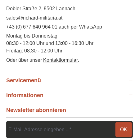
Dobler Straße 2, 8502 Lannach
sales@richard-militaria.at
+43 (0) 677 640 964 01 auch per WhatsApp
Montag bis Donnerstag:
08:30 - 12:00 Uhr und 13:00 - 16:30 Uhr
Freitag: 08:30 - 12:00 Uhr
Oder über unser
Kontaktformular
.
Servicemenü
Informationen
Newsletter abonnieren
OK