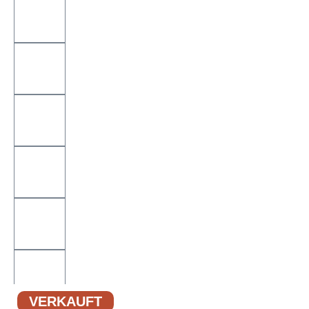
VERKAUFT