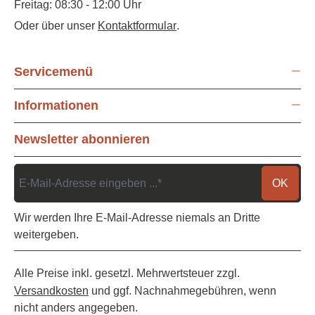
Freitag: 08:30 - 12:00 Uhr
Oder über unser
Kontaktformular
.
Servicemenü
Informationen
Newsletter abonnieren
OK
Wir werden Ihre E-Mail-Adresse niemals an Dritte
weitergeben.
Alle Preise inkl. gesetzl. Mehrwertsteuer zzgl.
Versandkosten
und ggf. Nachnahmegebühren, wenn
nicht anders angegeben.