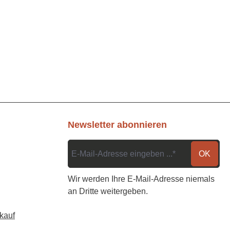
Newsletter abonnieren
OK
Wir werden Ihre E-Mail-Adresse niemals
an Dritte weitergeben.
kauf