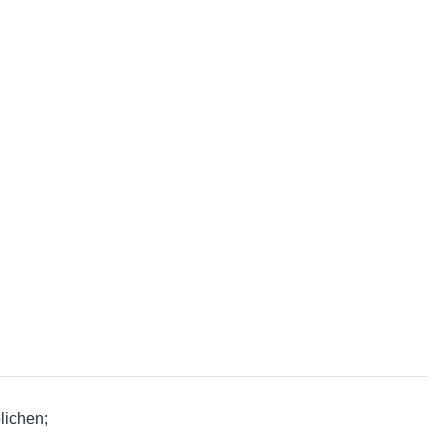
lichen;