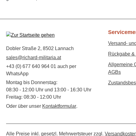
Serviceme
Versand- un
Dobler Straße 2, 8502 Lannach
Rückgabe & 
sales@richard-militaria.at
Allgemeine 
+43 (0) 677 640 964 01 auch per
AGBs
WhatsApp
Montag bis Donnerstag:
Zustandsbes
08:30 - 12:00 Uhr und 13:00 - 16:30 Uhr
Freitag: 08:30 - 12:00 Uhr
Oder über unser
Kontaktformular
.
Alle Preise inkl. gesetzl. Mehrwertsteuer zzgl.
Versandkoste