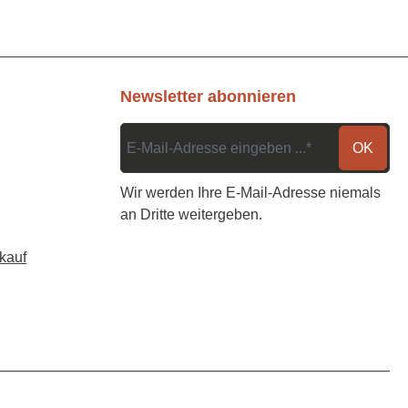
Newsletter abonnieren
OK
Wir werden Ihre E-Mail-Adresse niemals
an Dritte weitergeben.
kauf