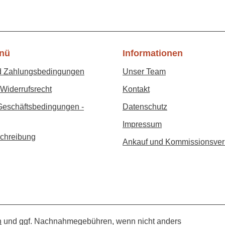
nü
Informationen
d Zahlungsbedingungen
Unser Team
Widerrufsrecht
Kontakt
Geschäftsbedingungen -
Datenschutz
Impressum
chreibung
Ankauf und Kommissionsver
n
und ggf. Nachnahmegebühren, wenn nicht anders