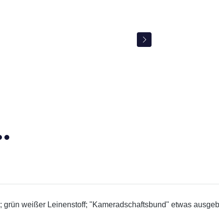
; grün weißer Leinenstoff; "Kameradschaftsbund" etwas ausgeb