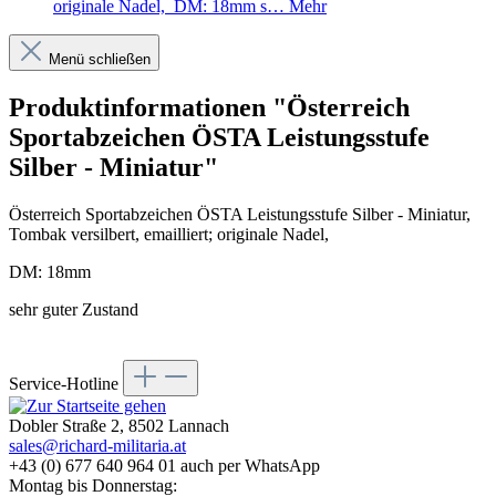
originale Nadel, DM: 18mm s…
Mehr
Menü schließen
Produktinformationen "Österreich
Sportabzeichen ÖSTA Leistungsstufe
Silber - Miniatur"
Österreich Sportabzeichen ÖSTA Leistungsstufe Silber - Miniatur,
Tombak versilbert, emailliert; originale Nadel,
DM: 18mm
sehr guter Zustand
Service-Hotline
Dobler Straße 2, 8502 Lannach
sales@richard-militaria.at
+43 (0) 677 640 964 01 auch per WhatsApp
Montag bis Donnerstag: