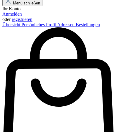
Menü schließen
Ihr Konto
Anmelden
oder
registrieren
Übersicht
Persönliches Profil
Adressen
Bestellungen