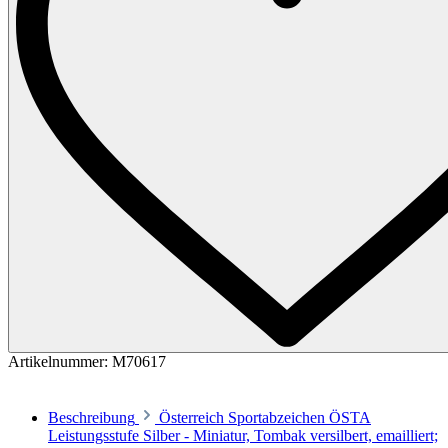
Artikelnummer:
M70617
Beschreibung
Österreich Sportabzeichen ÖSTA
Leistungsstufe Silber - Miniatur, Tombak versilbert, emailliert;