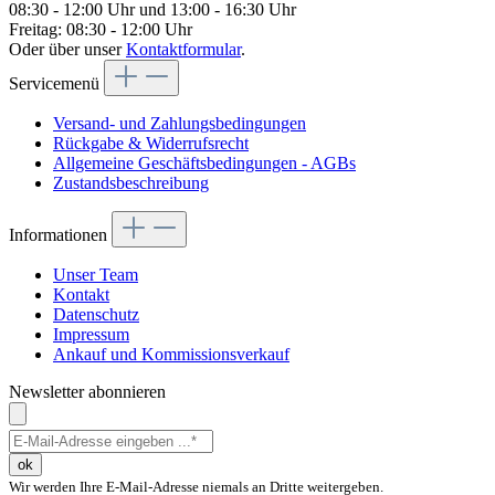
08:30 - 12:00 Uhr und 13:00 - 16:30 Uhr
Freitag: 08:30 - 12:00 Uhr
Oder über unser
Kontaktformular
.
Servicemenü
Versand- und Zahlungsbedingungen
Rückgabe & Widerrufsrecht
Allgemeine Geschäftsbedingungen - AGBs
Zustandsbeschreibung
Informationen
Unser Team
Kontakt
Datenschutz
Impressum
Ankauf und Kommissionsverkauf
Newsletter abonnieren
ok
Wir werden Ihre E-Mail-Adresse niemals an Dritte weitergeben.