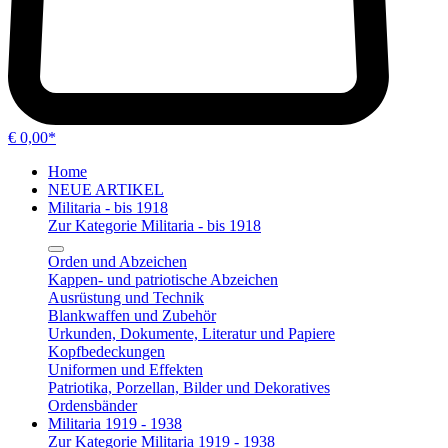
€ 0,00*
Home
NEUE ARTIKEL
Militaria - bis 1918
Zur Kategorie Militaria - bis 1918
Orden und Abzeichen
Kappen- und patriotische Abzeichen
Ausrüstung und Technik
Blankwaffen und Zubehör
Urkunden, Dokumente, Literatur und Papiere
Kopfbedeckungen
Uniformen und Effekten
Patriotika, Porzellan, Bilder und Dekoratives
Ordensbänder
Militaria 1919 - 1938
Zur Kategorie Militaria 1919 - 1938