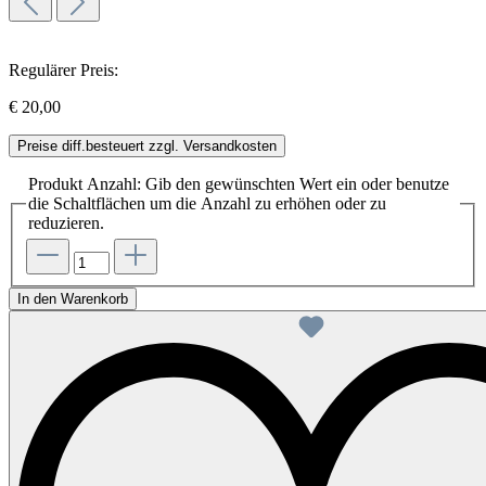
Regulärer Preis:
€ 20,00
Preise diff.besteuert zzgl. Versandkosten
Produkt Anzahl: Gib den gewünschten Wert ein oder benutze
die Schaltflächen um die Anzahl zu erhöhen oder zu
reduzieren.
In den Warenkorb