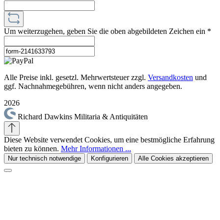
Um weiterzugehen, geben Sie die oben abgebildeten Zeichen ein
*
Alle Preise inkl. gesetzl. Mehrwertsteuer zzgl.
Versandkosten
und
ggf. Nachnahmegebühren, wenn nicht anders angegeben.
2026
Richard Dawkins Militaria & Antiquitäten
Diese Website verwendet Cookies, um eine bestmögliche Erfahrung
bieten zu können.
Mehr Informationen ...
Nur technisch notwendige
Konfigurieren
Alle Cookies akzeptieren