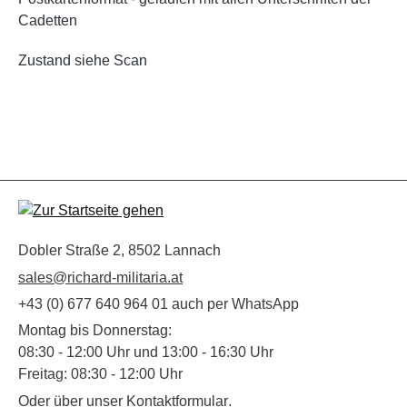
Cadetten
Zustand siehe Scan
Dobler Straße 2, 8502 Lannach
sales@richard-militaria.at
+43 (0) 677 640 964 01 auch per WhatsApp
Montag bis Donnerstag:
08:30 - 12:00 Uhr und 13:00 - 16:30 Uhr
Freitag: 08:30 - 12:00 Uhr
Oder über unser
Kontaktformular
.