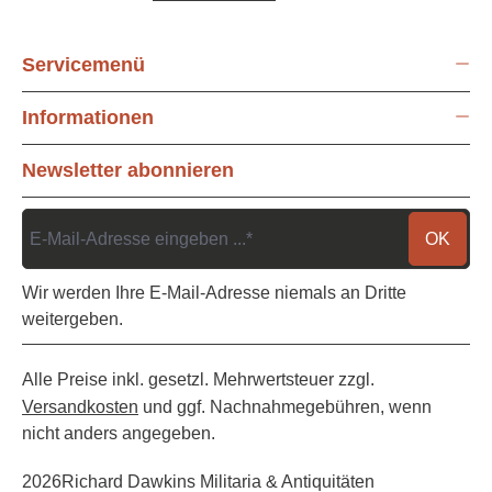
Servicemenü
Informationen
Newsletter abonnieren
OK
Wir werden Ihre E-Mail-Adresse niemals an Dritte
weitergeben.
Alle Preise inkl. gesetzl. Mehrwertsteuer zzgl.
Versandkosten
und ggf. Nachnahmegebühren, wenn
nicht anders angegeben.
2026
Richard Dawkins Militaria & Antiquitäten