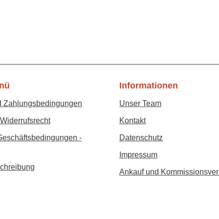
nü
Informationen
d Zahlungsbedingungen
Unser Team
Widerrufsrecht
Kontakt
Geschäftsbedingungen -
Datenschutz
Impressum
chreibung
Ankauf und Kommissionsver