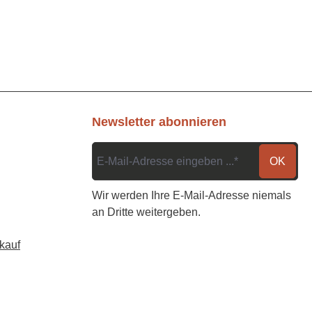
Newsletter abonnieren
OK
Wir werden Ihre E-Mail-Adresse niemals
an Dritte weitergeben.
kauf