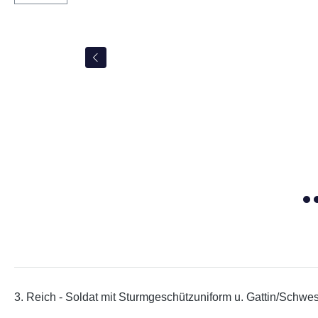
3. Reich - Soldat mit Sturmgeschützuniform u. Gattin/Schwes