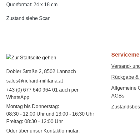
Querformat: 24 x 18 cm
Zustand siehe Scan
Serviceme
Versand- un
Dobler Straße 2, 8502 Lannach
Rückgabe & 
sales@richard-militaria.at
Allgemeine 
+43 (0) 677 640 964 01 auch per
AGBs
WhatsApp
Montag bis Donnerstag:
Zustandsbes
08:30 - 12:00 Uhr und 13:00 - 16:30 Uhr
Freitag: 08:30 - 12:00 Uhr
Oder über unser
Kontaktformular
.