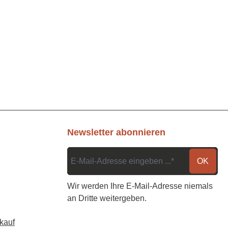
Newsletter abonnieren
OK
Wir werden Ihre E-Mail-Adresse niemals
an Dritte weitergeben.
kauf