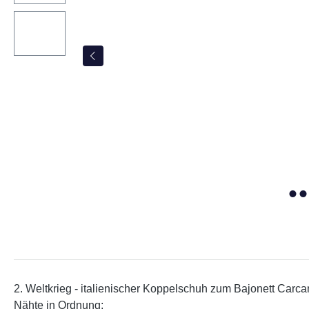
2. Weltkrieg - italienischer Koppelschuh zum Bajonett Carcano;
Nähte in Ordnung;