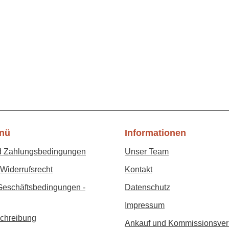
nü
Informationen
d Zahlungsbedingungen
Unser Team
Widerrufsrecht
Kontakt
Geschäftsbedingungen -
Datenschutz
Impressum
chreibung
Ankauf und Kommissionsver