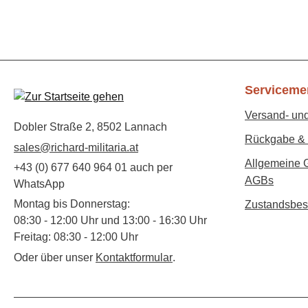
Serviceme
Versand- un
Dobler Straße 2, 8502 Lannach
Rückgabe & 
sales@richard-militaria.at
Allgemeine 
+43 (0) 677 640 964 01 auch per
AGBs
WhatsApp
Montag bis Donnerstag:
Zustandsbes
08:30 - 12:00 Uhr und 13:00 - 16:30 Uhr
Freitag: 08:30 - 12:00 Uhr
Oder über unser
Kontaktformular
.