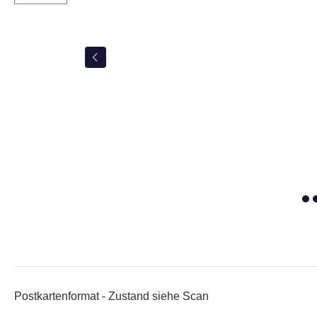
Postkartenformat -
Zustand siehe Scan