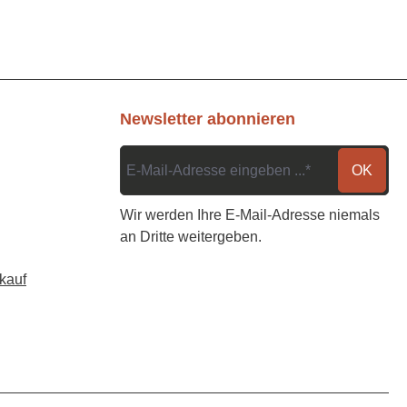
Newsletter abonnieren
OK
Wir werden Ihre E-Mail-Adresse niemals
an Dritte weitergeben.
kauf