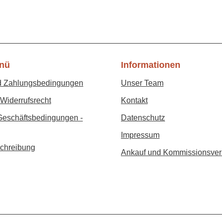
nü
Informationen
d Zahlungsbedingungen
Unser Team
Widerrufsrecht
Kontakt
Geschäftsbedingungen -
Datenschutz
Impressum
chreibung
Ankauf und Kommissionsver