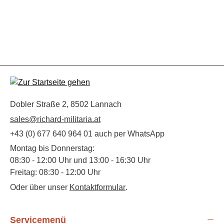
Dobler Straße 2, 8502 Lannach
sales@richard-militaria.at
+43 (0) 677 640 964 01 auch per WhatsApp
Montag bis Donnerstag:
08:30 - 12:00 Uhr und 13:00 - 16:30 Uhr
Freitag: 08:30 - 12:00 Uhr
Oder über unser
Kontaktformular
.
Servicemenü