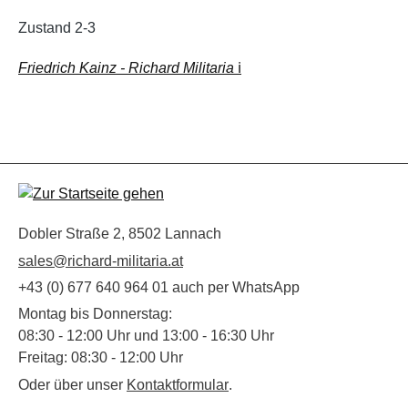
Zustand 2-3
Friedrich Kainz - Richard Militaria
ℹ
Dobler Straße 2, 8502 Lannach
sales@richard-militaria.at
+43 (0) 677 640 964 01 auch per WhatsApp
Montag bis Donnerstag:
08:30 - 12:00 Uhr und 13:00 - 16:30 Uhr
Freitag: 08:30 - 12:00 Uhr
Oder über unser
Kontaktformular
.